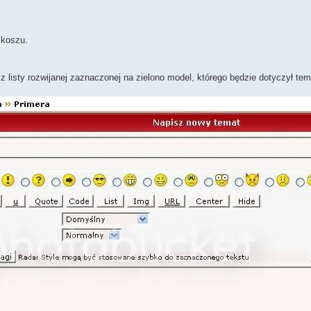
 koszu.
listy rozwijanej zaznaczonej na zielono model, którego będzie dotyczył tem