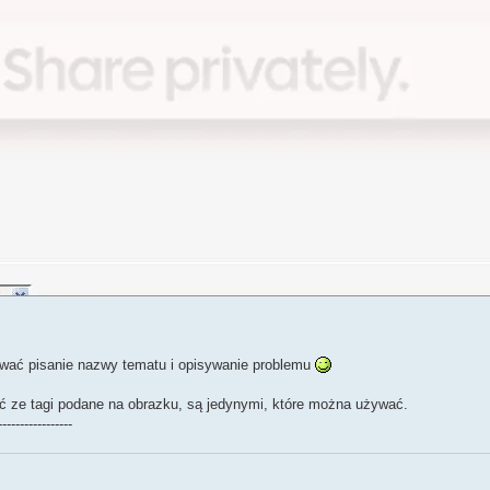
wać pisanie nazwy tematu i opisywanie problemu
 ze tagi podane na obrazku, są jedynymi, które można używać.
-----------------