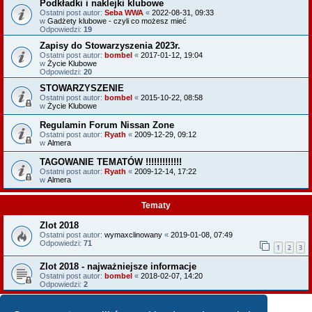
Podkładki i naklejki klubowe
Ostatni post autor:
Seba WWA
«
2022-08-31, 09:33
w
Gadżety klubowe - czyli co możesz mieć
Odpowiedzi:
19
Zapisy do Stowarzyszenia 2023r.
Ostatni post autor:
bombel
«
2017-01-12, 19:04
w
Życie Klubowe
Odpowiedzi:
20
STOWARZYSZENIE
Ostatni post autor:
bombel
«
2015-10-22, 08:58
w
Życie Klubowe
Regulamin Forum Nissan Zone
Ostatni post autor:
Ryath
«
2009-12-29, 09:12
w
Almera
TAGOWANIE TEMATÓW !!!!!!!!!!!!!
Ostatni post autor:
Ryath
«
2009-12-14, 17:22
w
Almera
Tematy
Zlot 2018
Ostatni post autor:
wymaxclinowany
«
2019-01-08, 07:49
Odpowiedzi:
71
1
2
3
Zlot 2018 - najważniejsze informacje
Ostatni post autor:
bombel
«
2018-02-07, 14:20
Odpowiedzi:
2
NOWY TEMAT