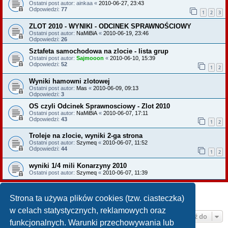
Ostatni post autor:
ainkaa
«
2010-06-27, 23:43
Odpowiedzi:
77
1
2
3
ZLOT 2010 - WYNIKI - ODCINEK SPRAWNOŚCIOWY
Ostatni post autor:
NaMiBiA
«
2010-06-19, 23:46
Odpowiedzi:
26
Sztafeta samochodowa na zlocie - lista grup
Ostatni post autor:
Sajmooon
«
2010-06-10, 15:39
Odpowiedzi:
52
1
2
Wyniki hamowni zlotowej
Ostatni post autor:
Mas
«
2010-06-09, 09:13
Odpowiedzi:
3
OS czyli Odcinek Sprawnosciowy - Zlot 2010
Ostatni post autor:
NaMiBiA
«
2010-06-07, 17:11
Odpowiedzi:
43
1
2
Troleje na zlocie, wyniki 2-ga strona
Ostatni post autor:
Szymeq
«
2010-06-07, 11:52
Odpowiedzi:
44
1
2
wyniki 1/4 mili Konarzyny 2010
Ostatni post autor:
Szymeq
«
2010-06-07, 11:39
NOWY TEMAT
Strona ta używa plików cookies (tzw. ciasteczka)
Tematy: 9 • Strona
1
z
1
w celach statystycznych, reklamowych oraz
Przejdź do
funkcjonalnych. Warunki przechowywania lub