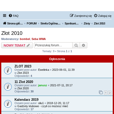
FORUM NISSAN ZONE
FAQ
Zarejestruj się
Zaloguj się
Strona główna KLUBU
FORUM
Strefa Ogólna Forum Nissan Zone
Spotkania / Grupy Regionalne
Zloty
Zlot 2010
Zlot 2010
Moderatorzy:
bombel
,
Seba WWA
Szukaj
Wyszukiwanie z
NOWY TEMAT
Tematy: 9 • Strona
1
z
1
Ogłoszenia
ZLOT 2023
Ostatni post autor:
Ewelinka
«
2023-06-01, 11:39
w
Zlot 2023
Odpowiedzi:
4
11 Zlot 2020
Ostatni post autor:
janusz
«
2021-07-11, 20:17
w
Zlot 2020
Odpowiedzi:
30
1
2
Kalendarz 2019
Ostatni post autor:
oliu1
«
2018-12-20, 11:17
w
Gadżety klubowe - czyli co możesz mieć
Odpowiedzi:
17