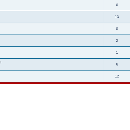
0
13
0
2
1
!
6
12