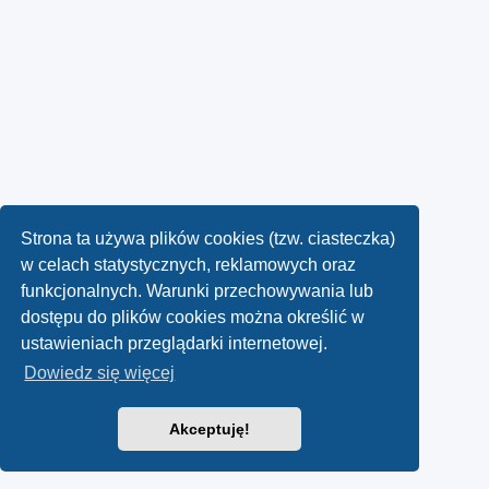
Strona ta używa plików cookies (tzw. ciasteczka)
w celach statystycznych, reklamowych oraz
funkcjonalnych. Warunki przechowywania lub
dostępu do plików cookies można określić w
ustawieniach przeglądarki internetowej.
Dowiedz się więcej
Akceptuję!