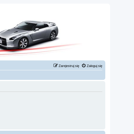
Zarejestruj się
Zaloguj się