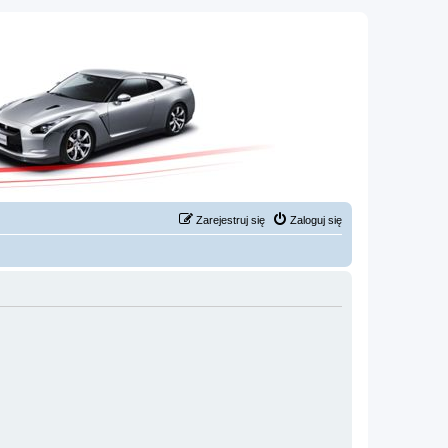
Zarejestruj się
Zaloguj się