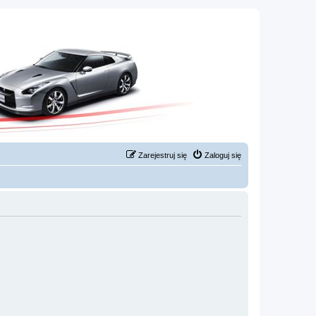
Zarejestruj się
Zaloguj się