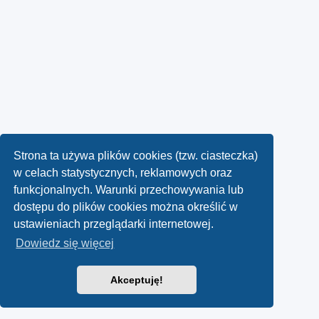
Strona ta używa plików cookies (tzw. ciasteczka)
w celach statystycznych, reklamowych oraz
funkcjonalnych. Warunki przechowywania lub
dostępu do plików cookies można określić w
ustawieniach przeglądarki internetowej.
Dowiedz się więcej
Akceptuję!