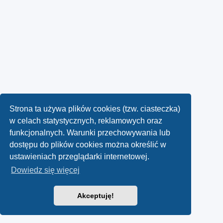
Strona ta używa plików cookies (tzw. ciasteczka)
w celach statystycznych, reklamowych oraz
funkcjonalnych. Warunki przechowywania lub
dostępu do plików cookies można określić w
ustawieniach przeglądarki internetowej.
Dowiedz się więcej
Akceptuję!