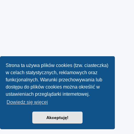
Strona ta używa plików cookies (tzw. ciasteczka)
w celach statystycznych, reklamowych oraz
funkcjonalnych. Warunki przechowywania lub
dostępu do plików cookies można określić w
ustawieniach przeglądarki internetowej.
Dowiedz się więcej
Akceptuję!