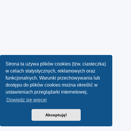
Strona ta używa plików cookies (tzw. ciasteczka)
w celach statystycznych, reklamowych oraz
funkcjonalnych. Warunki przechowywania lub
dostępu do plików cookies można określić w
ustawieniach przeglądarki internetowej.
Dowiedz się więcej
Akceptuję!