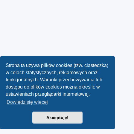
Strona ta używa plików cookies (tzw. ciasteczka)
w celach statystycznych, reklamowych oraz
funkcjonalnych. Warunki przechowywania lub
dostępu do plików cookies można określić w
ustawieniach przeglądarki internetowej.
Dowiedz się więcej
Akceptuję!