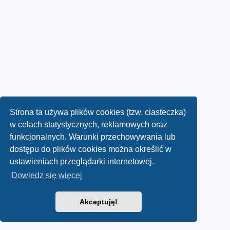
Strona ta używa plików cookies (tzw. ciasteczka)
w celach statystycznych, reklamowych oraz
funkcjonalnych. Warunki przechowywania lub
dostępu do plików cookies można określić w
ustawieniach przeglądarki internetowej.
Dowiedz się więcej
Akceptuję!