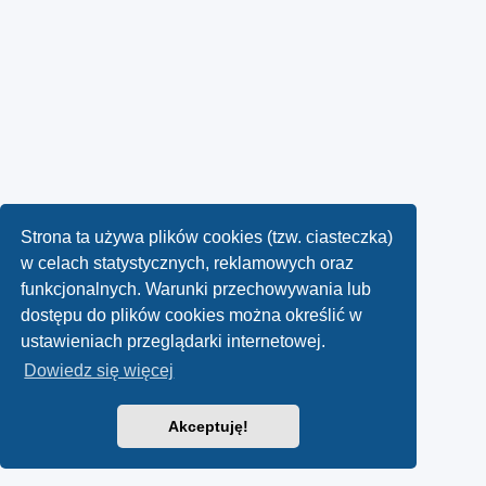
Strona ta używa plików cookies (tzw. ciasteczka)
w celach statystycznych, reklamowych oraz
funkcjonalnych. Warunki przechowywania lub
dostępu do plików cookies można określić w
ustawieniach przeglądarki internetowej.
Dowiedz się więcej
Akceptuję!