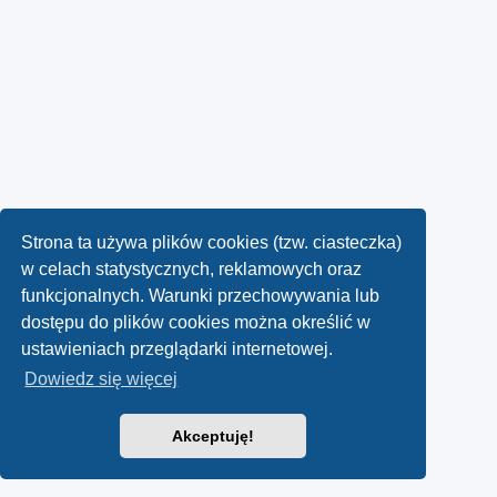
Strona ta używa plików cookies (tzw. ciasteczka)
w celach statystycznych, reklamowych oraz
funkcjonalnych. Warunki przechowywania lub
dostępu do plików cookies można określić w
ustawieniach przeglądarki internetowej.
Dowiedz się więcej
Akceptuję!