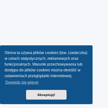
Strona ta używa plików cookies (tzw. ciasteczka)
w celach statystycznych, reklamowych oraz
funkcjonalnych. Warunki przechowywania lub
dostępu do plików cookies można określić w
ustawieniach przeglądarki internetowej.
Dowiedz się więcej
Akceptuję!