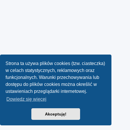
Strona ta używa plików cookies (tzw. ciasteczka)
w celach statystycznych, reklamowych oraz
funkcjonalnych. Warunki przechowywania lub
dostępu do plików cookies można określić w
ustawieniach przeglądarki internetowej.
Dowiedz się więcej
Akceptuję!