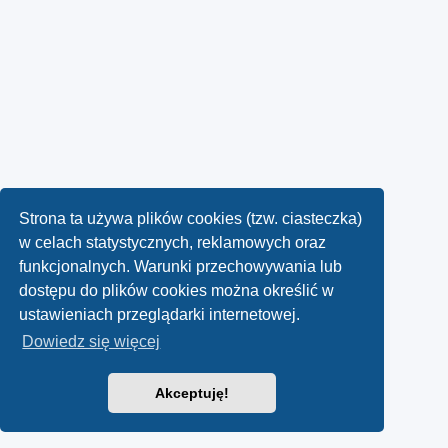
Strona ta używa plików cookies (tzw. ciasteczka)
w celach statystycznych, reklamowych oraz
funkcjonalnych. Warunki przechowywania lub
dostępu do plików cookies można określić w
ustawieniach przeglądarki internetowej.
Dowiedz się więcej
Akceptuję!