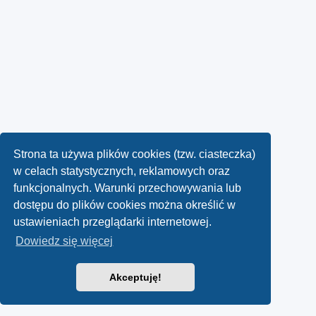
Strona ta używa plików cookies (tzw. ciasteczka)
w celach statystycznych, reklamowych oraz
funkcjonalnych. Warunki przechowywania lub
dostępu do plików cookies można określić w
ustawieniach przeglądarki internetowej.
Dowiedz się więcej
Akceptuję!