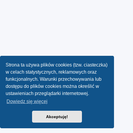
Strona ta używa plików cookies (tzw. ciasteczka)
w celach statystycznych, reklamowych oraz
funkcjonalnych. Warunki przechowywania lub
dostępu do plików cookies można określić w
ustawieniach przeglądarki internetowej.
Dowiedz się więcej
Akceptuję!