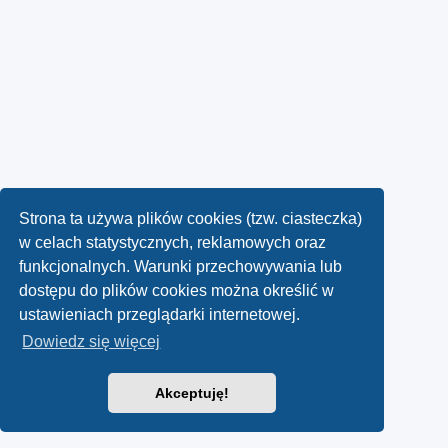
Strona ta używa plików cookies (tzw. ciasteczka)
w celach statystycznych, reklamowych oraz
funkcjonalnych. Warunki przechowywania lub
dostępu do plików cookies można określić w
ustawieniach przeglądarki internetowej.
Dowiedz się więcej
Akceptuję!