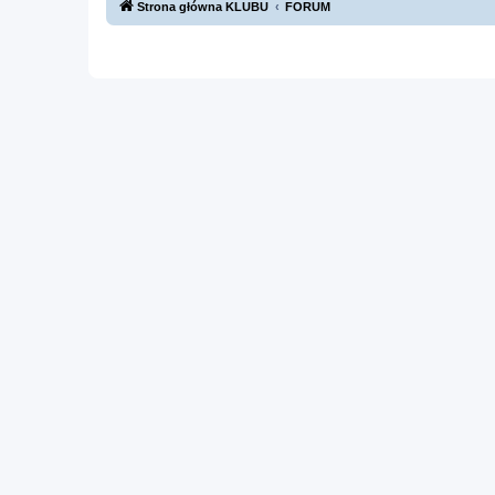
Strona główna KLUBU
FORUM