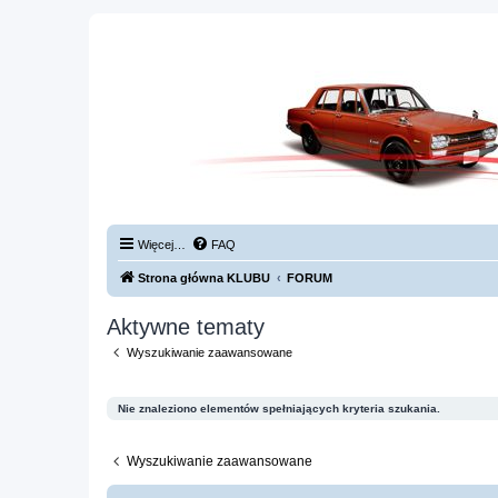
Więcej…
FAQ
Strona główna KLUBU
FORUM
Aktywne tematy
Wyszukiwanie zaawansowane
Nie znaleziono elementów spełniających kryteria szukania.
Wyszukiwanie zaawansowane