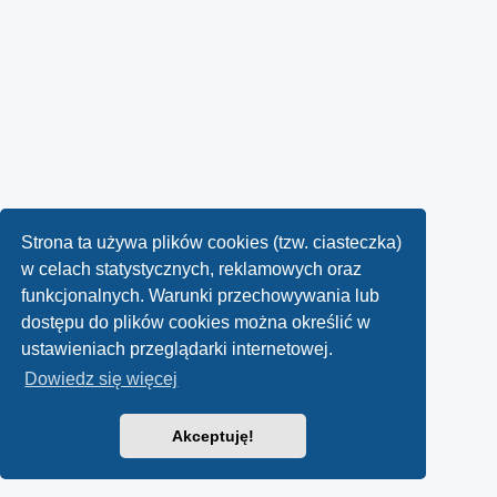
Strona ta używa plików cookies (tzw. ciasteczka)
w celach statystycznych, reklamowych oraz
funkcjonalnych. Warunki przechowywania lub
dostępu do plików cookies można określić w
ustawieniach przeglądarki internetowej.
Dowiedz się więcej
Akceptuję!