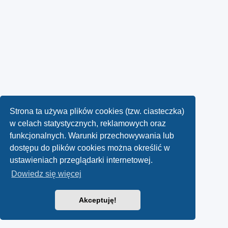
Strona ta używa plików cookies (tzw. ciasteczka)
w celach statystycznych, reklamowych oraz
funkcjonalnych. Warunki przechowywania lub
dostępu do plików cookies można określić w
ustawieniach przeglądarki internetowej.
Dowiedz się więcej
Akceptuję!