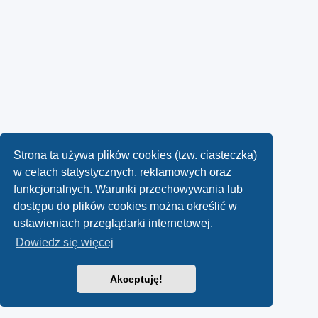
Strona ta używa plików cookies (tzw. ciasteczka)
w celach statystycznych, reklamowych oraz
funkcjonalnych. Warunki przechowywania lub
dostępu do plików cookies można określić w
ustawieniach przeglądarki internetowej.
Dowiedz się więcej
Akceptuję!