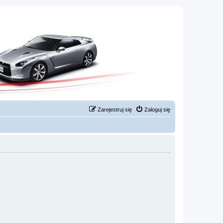
Zarejestruj się
Zaloguj się