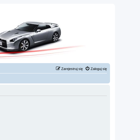
Zarejestruj się
Zaloguj się