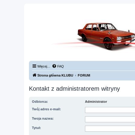
Więcej…
FAQ
Strona główna KLUBU
FORUM
Kontakt z administratorem witryny
Odbiorca:
Administrator
Twój adres e-mail:
Twoja nazwa:
Tytuł: