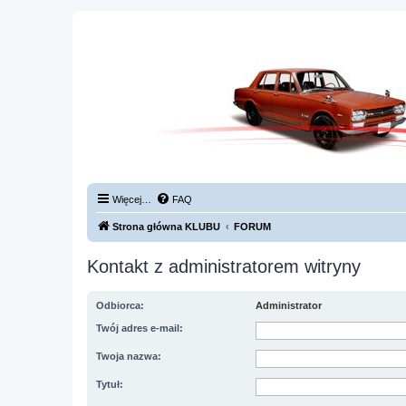
Więcej…
FAQ
Strona główna KLUBU
FORUM
Kontakt z administratorem witryny
Odbiorca:
Administrator
Twój adres e-mail:
Twoja nazwa:
Tytuł: