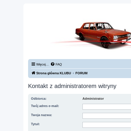
Więcej…
FAQ
Strona główna KLUBU
FORUM
Kontakt z administratorem witryny
Odbiorca:
Administrator
Twój adres e-mail:
Twoja nazwa:
Tytuł: